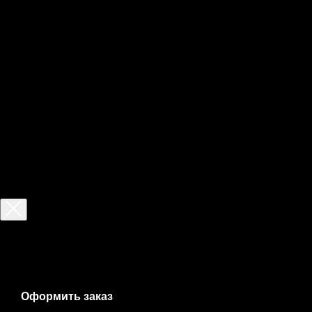
Ваш заказ
total:
total:
Оформить заказ