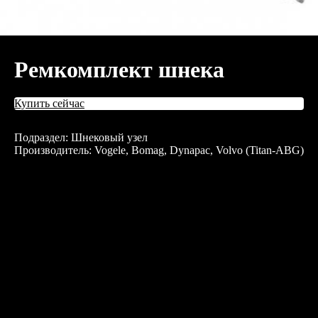
Ремкомплект шнека
Купить сейчас
Подраздел: Шнековый узел
Производитель: Vogele, Bomag, Dynapac, Volvo (Titan-ABG)